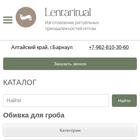
Алтайский край, г.Барнаул
+7-962-810-30-60
Заказать звонок
КАТАЛОГ
Найти
Обивка для гроба
Категории