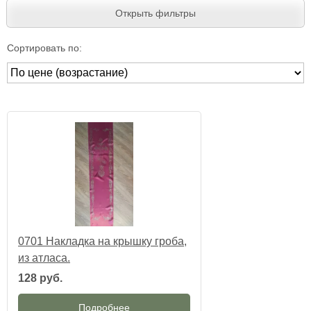
Открыть фильтры
Сортировать по:
0701 Накладка на крышку гроба,
из атласа.
128 руб.
Подробнее