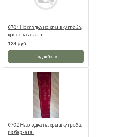
0704 Накладка на крышку гроба,
крест на атласе.
128 руб.
Подробнее
0702 Накладка на крышку гроба,
из бархата.