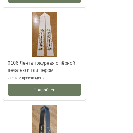
0106 Лента траурная с чёрной
печатью и глиттером
Снята с производства.
Подробнее