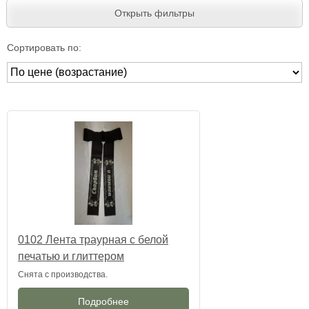
Открыть фильтры
Сортировать по:
0102 Лента траурная с белой
печатью и глиттером
Снята с производства.
Подробнее