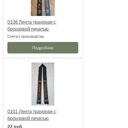
0108 Лента траурная с
бронзовой печатью
Снята с производства.
Подробнее
0101 Лента траурная с
бронзовой печатью
22 руб.