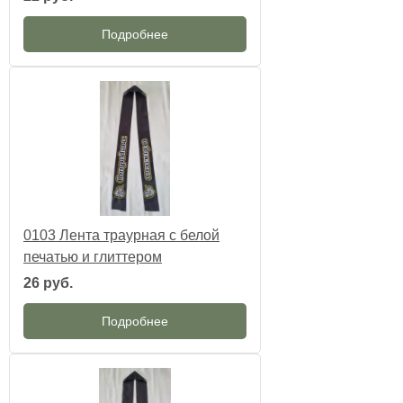
Подробнее
0103 Лента траурная с белой
печатью и глиттером
26 руб.
Подробнее