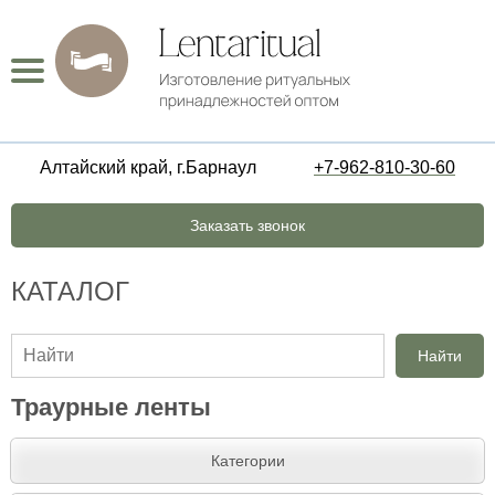
Алтайский край, г.Барнаул
+7-962-810-30-60
Заказать звонок
КАТАЛОГ
Найти
Траурные ленты
Категории