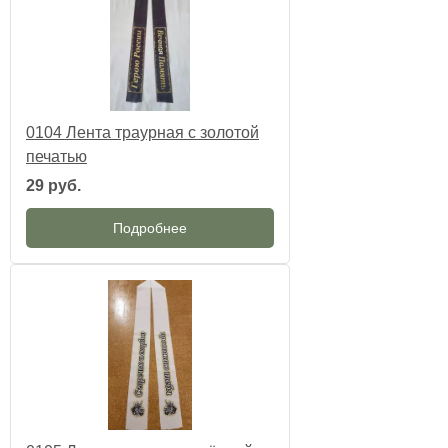
0104 Лента траурная с золотой
печатью
29 руб.
Подробнее