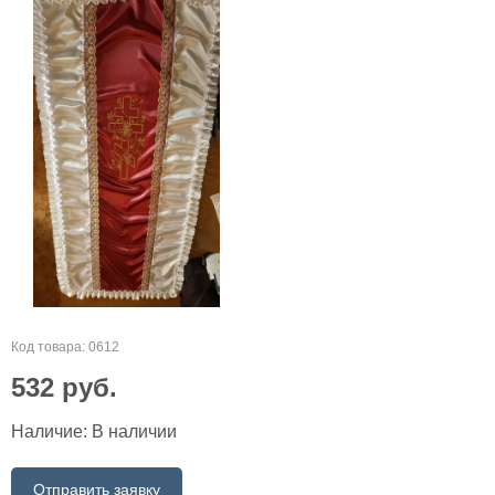
Код товара: 0612
532
руб.
Наличие:
В наличии
Отправить заявку