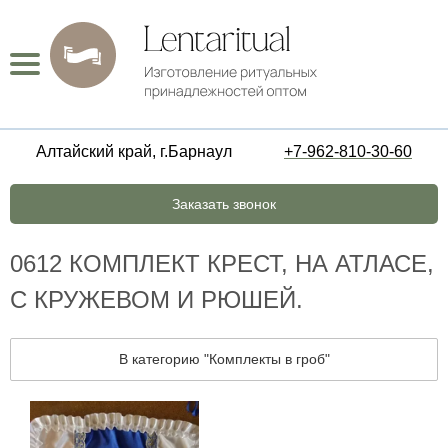
Алтайский край, г.Барнаул
+7-962-810-30-60
Заказать звонок
0612 КОМПЛЕКТ КРЕСТ, НА АТЛАСЕ,
С КРУЖЕВОМ И РЮШЕЙ.
В категорию "Комплекты в гроб"