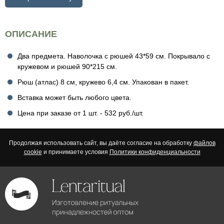
ОПИСАНИЕ
Два предмета. Наволочка с рюшей 43*59 см. Покрывало с
кружевом и рюшей 90*215 см.
Рюш (атлас) 8 см, кружево 6,4 см. Упакован в пакет.
Вставка может быть любого цвета.
Цена при заказе от 1 шт. - 532 руб./шт.
Продолжая использовать сайт, вы даёте согласие на обработку
файлов
cookie
и принимаете условия
Политики конфиденциальности