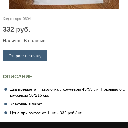
Код товара: 0604
332
руб.
Наличие:
В наличии
Отправить заявку
ОПИСАНИЕ
Два предмета. Наволочка с кружевом 43*59 см. Покрывало с
кружевом 90*215 см.
Упакован в пакет.
Цена при заказе от 1 шт. - 332 руб./шт.