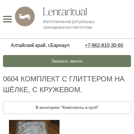
Алтайский край, г.Барнаул
+7-962-810-30-60
Заказать звонок
0604 КОМПЛЕКТ С ГЛИТТЕРОМ НА
ШЁЛКЕ, С КРУЖЕВОМ.
В категорию "Комплекты в гроб"