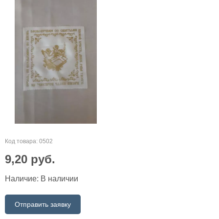
Код товара: 0502
9,20
руб.
Наличие:
В наличии
Отправить заявку