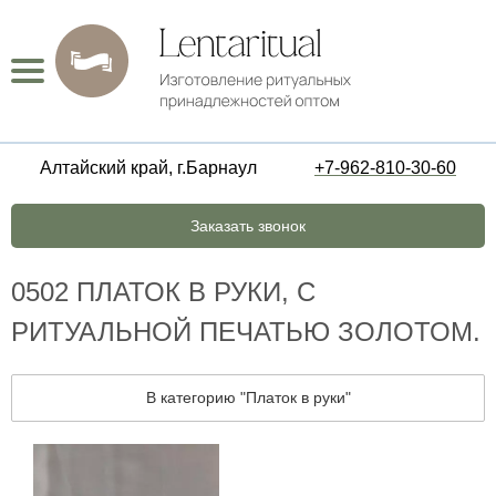
Алтайский край, г.Барнаул
+7-962-810-30-60
Заказать звонок
0502 ПЛАТОК В РУКИ, С
РИТУАЛЬНОЙ ПЕЧАТЬЮ ЗОЛОТОМ.
В категорию "Платок в руки"