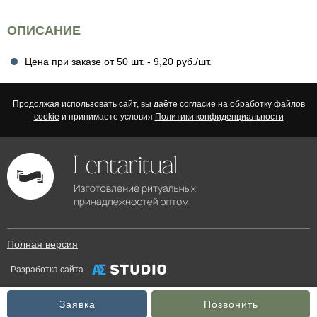
ОПИСАНИЕ
Цена при заказе от 50 шт. - 9,20 руб./шт.
Продолжая использовать сайт, вы даёте согласие на обработку
файлов
cookie
и принимаете условия
Политики конфиденциальности
Полная версия
Разработка сайта -
Заявка
Позвонить